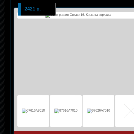
2421 р.