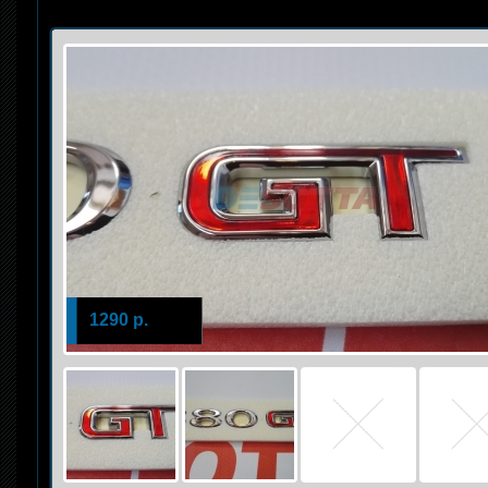
1290 р.