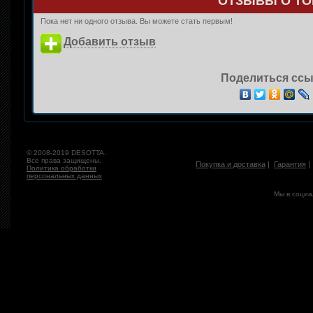
ОТЗЫВЫ О ТО
Пока нет ни одного отзыва. Вы можете стать первым!
Добавить отзыв
Поделиться ссы
© 2008-2019 DESOTTA.
Все права защищены.
Покупка и доставка
|
Гарантия
Политика обработки
персональных данных
Мы в социа