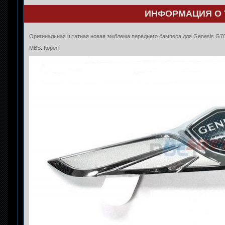
ИНФОРМАЦИЯ О 
Оригинальная штатная новая эмблема переднего бампера для Genesis G70
MBS. Корея