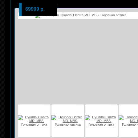
69999 р.