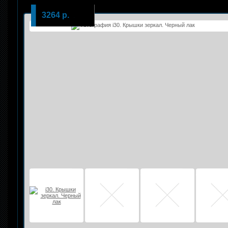
3264 р.