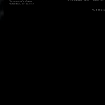
Политика обработки
персональных данных
Мы в социа