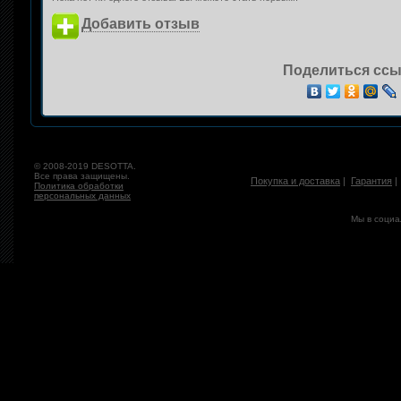
Добавить отзыв
Поделиться ссы
© 2008-2019 DESOTTA.
Все права защищены.
Покупка и доставка
|
Гарантия
Политика обработки
персональных данных
Мы в социа