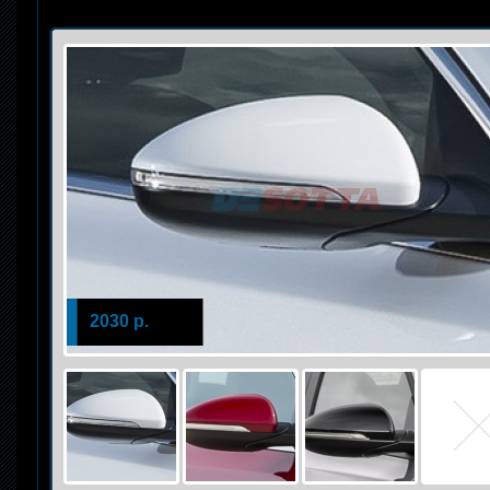
2030 р.