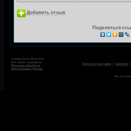
Добавить отзыв
Поделиться ссы
© 2008-2019 DESOTTA.
Все права защищены.
Покупка и доставка
|
Гарантия
Политика обработки
персональных данных
Мы в социа