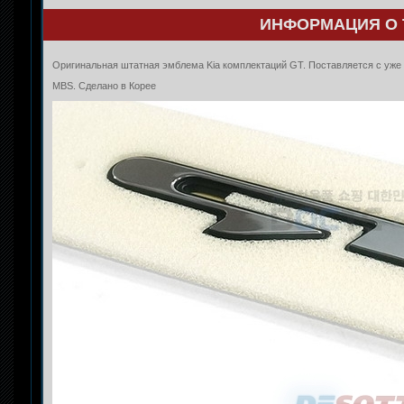
ИНФОРМАЦИЯ О 
Оригинальная штатная эмблема Kia комплектаций GT. Поставляется с уже
MBS. Сделано в Корее