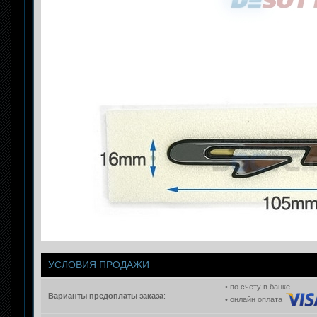
УСЛОВИЯ ПРОДАЖИ
• по счету в банке
Варианты предоплаты заказа
:
• онлайн оплата