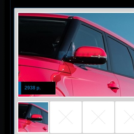
2938 р.