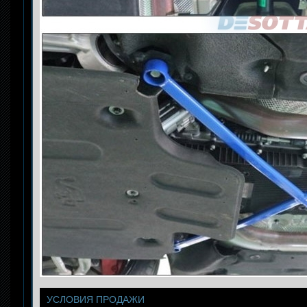
УСЛОВИЯ ПРОДАЖИ