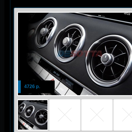
4726 р.