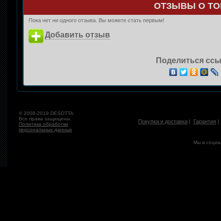
ОТЗЫВЫ О ТО
Пока нет ни одного отзыва. Вы можете стать первым!
Добавить отзыв
Поделиться ссы
© 2008-2019 DESOTTA.
Все права защищены.
Покупка и доставка
|
Гарантия
Политика обработки
персональных данных
Мы в социа