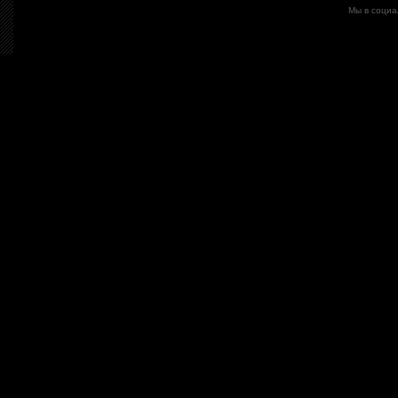
Мы в социа