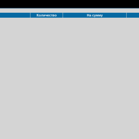
Количество
На сумму