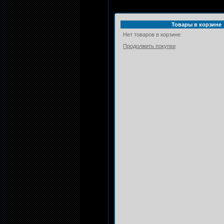
Товары в корзине
Нет товаров в корзине
Продолжить покупки